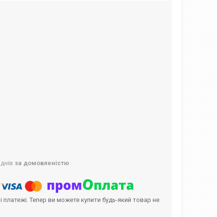
 днів
за домовленістю
і платежі. Тепер ви можете купити будь-який товар не