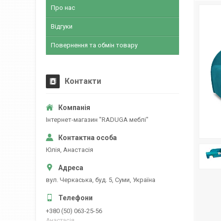
Про нас
Відгуки
Повернення та обмін товару
Контакти
Інтернет-магазин "RADUGA меблі"
Юлія, Анастасія
вул. Черкаська, буд. 5, Суми, Україна
+380 (50) 063-25-56
Анастасія