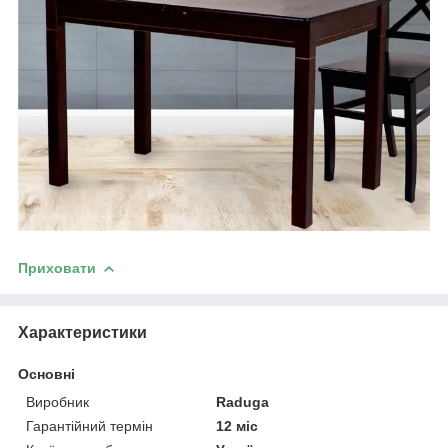
Приховати
Характеристики
Основні
Виробник
Raduga
Гарантійний термін
12 міс