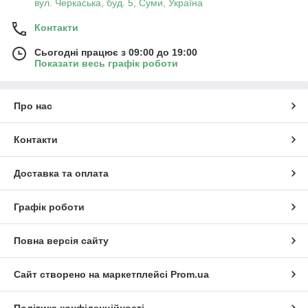
вул. Черкаська, буд. 5, Суми, Україна
Контакти
Сьогодні працює з 09:00 до 19:00
Показати весь графік роботи
Про нас
Контакти
Доставка та оплата
Графік роботи
Повна версія сайту
Сайт створено на маркетплейсі
Prom.ua
Політика конфіденційності