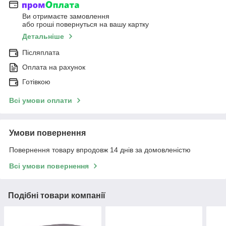
Ви отримаєте замовлення
або гроші повернуться на вашу картку
Детальніше
Післяплата
Оплата на рахунок
Готівкою
Всі умови оплати
Умови повернення
Повернення товару впродовж 14 днів за домовленістю
Всі умови повернення
Подібні товари компанії