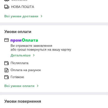
НОВА ПОШТА
Всі умови доставки
Умови оплати
Ви отримаєте замовлення
або гроші повернуться на вашу картку
Детальніше
Післяплата
Оплата на рахунок
Готівкою
Всі умови оплати
Умови повернення