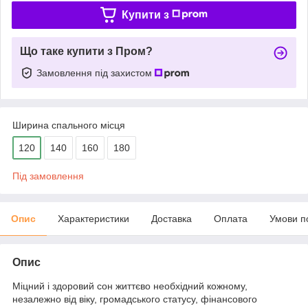
Купити з
Що таке купити з Пром?
Замовлення під захистом
Ширина спального місця
120
140
160
180
Під замовлення
Опис
Характеристики
Доставка
Оплата
Умови п
Опис
Міцний і здоровий сон життєво необхідний кожному,
незалежно від віку, громадського статусу, фінансового