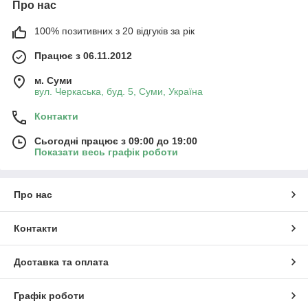
Про нас
100% позитивних з 20 відгуків за рік
Працює з 06.11.2012
м. Суми
вул. Черкаська, буд. 5, Суми, Україна
Контакти
Сьогодні працює з 09:00 до 19:00
Показати весь графік роботи
Про нас
Контакти
Доставка та оплата
Графік роботи