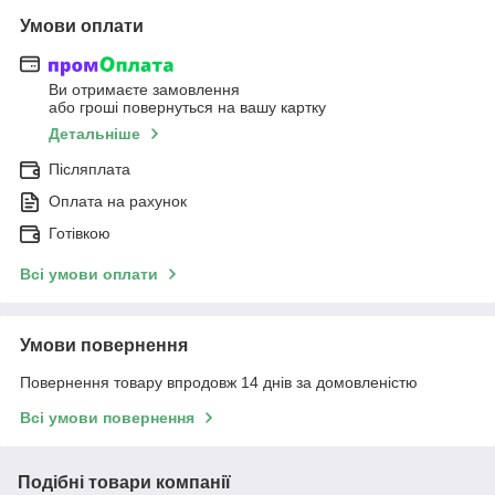
Умови оплати
Ви отримаєте замовлення
або гроші повернуться на вашу картку
Детальніше
Післяплата
Оплата на рахунок
Готівкою
Всі умови оплати
Умови повернення
Повернення товару впродовж 14 днів за домовленістю
Всі умови повернення
Подібні товари компанії