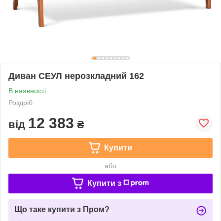
Диван СЕУЛ нерозкладний 162
В наявності
Роздріб
12 383
від
₴
Купити
або
Купити з
Що таке купити з Пром?