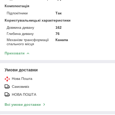
Комплектація
Підлокітники
Так
Користувальницькі характеристики
Довжина дивану
162
Глибина дивану
76
Механізм трансформації
Канапа
спального місця
Приховати
Умови доставки
Нова Пошта
Самовивіз
НОВА ПОШТА
Всі умови доставки