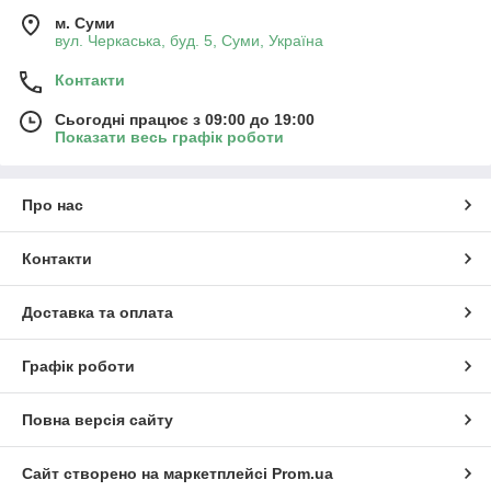
м. Суми
вул. Черкаська, буд. 5, Суми, Україна
Контакти
Сьогодні працює з 09:00 до 19:00
Показати весь графік роботи
Про нас
Контакти
Доставка та оплата
Графік роботи
Повна версія сайту
Сайт створено на маркетплейсі
Prom.ua