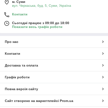
м. Суми
вул. Черкаська, буд. 5, Суми, Україна
Контакти
Сьогодні працює з 09:00 до 18:00
Показати весь графік роботи
Про нас
Контакти
Доставка та оплата
Графік роботи
Повна версія сайту
Сайт створено на маркетплейсі
Prom.ua