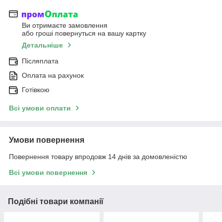
Ви отримаєте замовлення
або гроші повернуться на вашу картку
Детальніше
Післяплата
Оплата на рахунок
Готівкою
Всі умови оплати
Умови повернення
Повернення товару впродовж 14 днів за домовленістю
Всі умови повернення
Подібні товари компанії