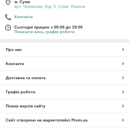
м. Суми
вул. Черкаська, буд. 5, Суми, Україна
Контакти
Сьогодні працює з 09:00 до 19:00
Показати весь графік роботи
Про нас
Контакти
Доставка та оплата
Графік роботи
Повна версія сайту
Сайт створено на маркетплейсі
Prom.ua