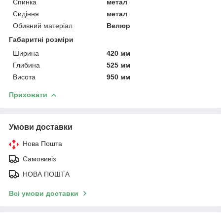
Спинка
метал
Сидіння
метал
Обивний матеріал
Велюр
Габаритні розміри
Ширина
420 мм
Глибина
525 мм
Висота
950 мм
Приховати
Умови доставки
Нова Пошта
Самовивіз
НОВА ПОШТА
Всі умови доставки