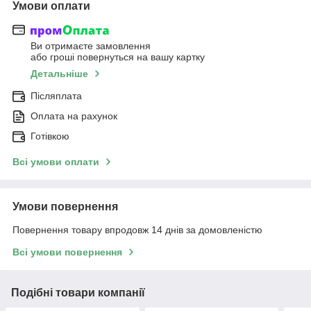
Умови оплати
Ви отримаєте замовлення
або гроші повернуться на вашу картку
Детальніше
Післяплата
Оплата на рахунок
Готівкою
Всі умови оплати
Умови повернення
Повернення товару впродовж 14 днів за домовленістю
Всі умови повернення
Подібні товари компанії