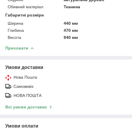
Обивний матеріал
Тканина
Габаритні розміри
Ширина
440 мм
Глибина
470 мм
Висота
940 мм
Приховати
Умови доставки
Нова Пошта
Самовивіз
НОВА ПОШТА
Всі умови доставки
Умови оплати