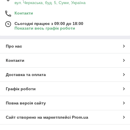
вул. Черкаська, буд. 5, Суми, Україна
Контакти
Сьогодні працює з 09:00 до 18:00
Показати весь графік роботи
Про нас
Контакти
Доставка та оплата
Графік роботи
Повна версія сайту
Сайт створено на маркетплейсі
Prom.ua