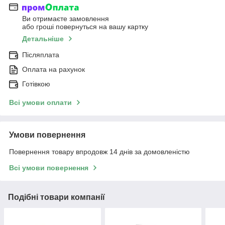
Ви отримаєте замовлення
або гроші повернуться на вашу картку
Детальніше
Післяплата
Оплата на рахунок
Готівкою
Всі умови оплати
Умови повернення
Повернення товару впродовж 14 днів за домовленістю
Всі умови повернення
Подібні товари компанії