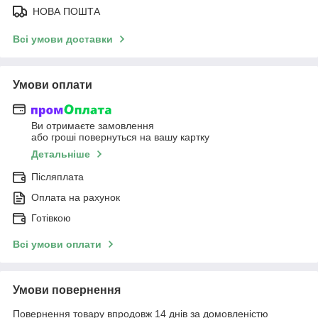
НОВА ПОШТА
Всі умови доставки
Умови оплати
Ви отримаєте замовлення
або гроші повернуться на вашу картку
Детальніше
Післяплата
Оплата на рахунок
Готівкою
Всі умови оплати
Умови повернення
Повернення товару впродовж 14 днів за домовленістю