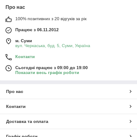
Про нас
100% позитивних з 20 відгуків за рік
Працює з 06.11.2012
м. Суми
вул. Черкаська, буд. 5, Суми, Україна
Контакти
Сьогодні працює з 09:00 до 19:00
Показати весь графік роботи
Про нас
Контакти
Доставка та оплата
Графік роботи