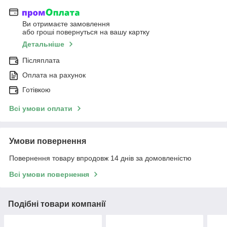
Ви отримаєте замовлення
або гроші повернуться на вашу картку
Детальніше
Післяплата
Оплата на рахунок
Готівкою
Всі умови оплати
Умови повернення
Повернення товару впродовж 14 днів за домовленістю
Всі умови повернення
Подібні товари компанії