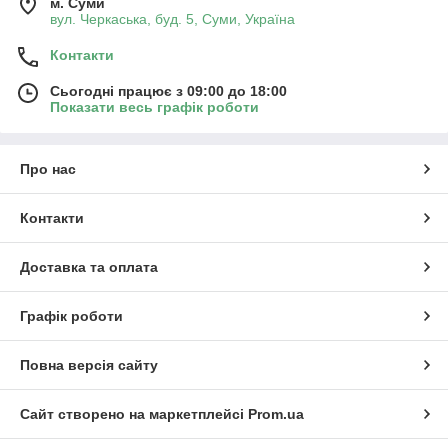
м. Суми
вул. Черкаська, буд. 5, Суми, Україна
Контакти
Сьогодні працює з 09:00 до 18:00
Показати весь графік роботи
Про нас
Контакти
Доставка та оплата
Графік роботи
Повна версія сайту
Сайт створено на маркетплейсі
Prom.ua