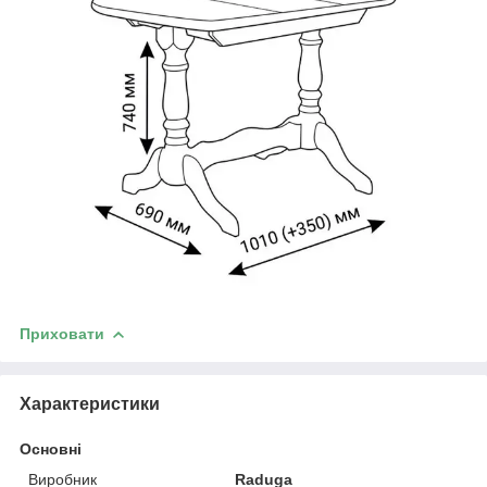
Приховати
Характеристики
Основні
Виробник
Raduga