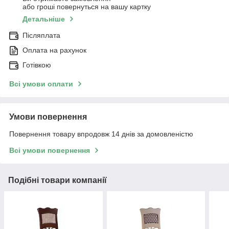
або гроші повернуться на вашу картку
Детальніше
Післяплата
Оплата на рахунок
Готівкою
Всі умови оплати
Умови повернення
Повернення товару впродовж 14 днів за домовленістю
Всі умови повернення
Подібні товари компанії