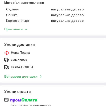
Матеріал виготовлення
Сидіння
натуральне дерево
Спинка
натуральне дерево
Каркас стільця
натуральне дерево
Приховати
Умови доставки
Нова Пошта
Самовивіз
НОВА ПОШТА
Всі умови доставки
Умови оплати
Ви отримаєте замовлення