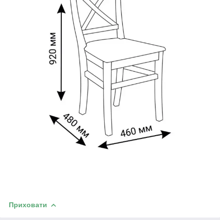
Приховати